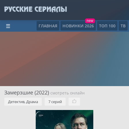
new
ГЛАВНАЯ
НОВИНКИ 2026
ТОП 100
ТВ
☰
Замерзшие (2022)
смотреть онлайн
Детектив, Драма
7 серий