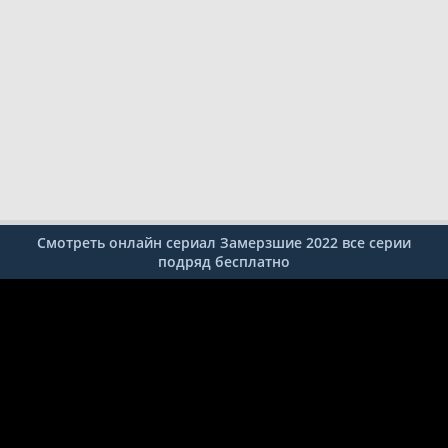
Смотреть онлайн сериал Замерзшие 2022 все серии
подряд бесплатно