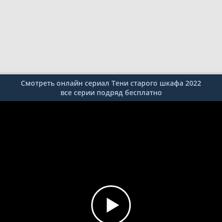
Смотреть онлайн сериал Тени старого шкафа 2022
все серии подряд бесплатно