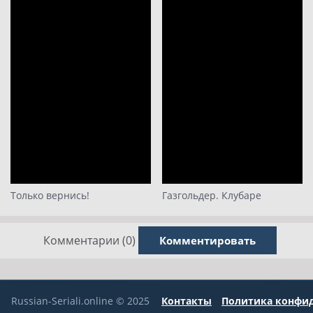
Только вернись!
Газгольдер. Клубаре
Комментарии (0)
Комментировать
Russian-Seriali.online © 2025
Контакты
Политика конфи