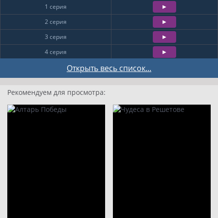
1 серия
2 серия
3 серия
4 серия
5 серия
Открыть весь список...
6 серия
Рекомендуем для просмотра:
7 серия
8 серия
9 серия
10 серия