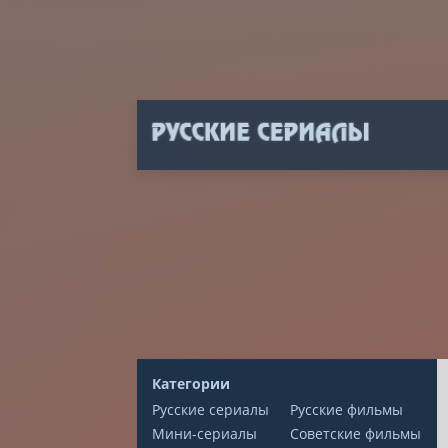
Категории
Русские сериалы
Русские фильмы
Мини-сериалы
Советские фильмы