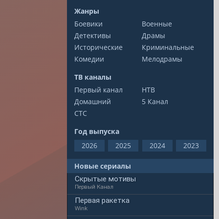
Жанры
Боевики
Военные
Детективы
Драмы
Исторические
Криминальные
Комедии
Мелодрамы
ТВ каналы
Первый канал
НТВ
Домашний
5 Канал
СТС
Год выпуска
2026
2025
2024
2023
Новые сериалы
Скрытые мотивы
Первый Канал
Первая ракетка
Wink