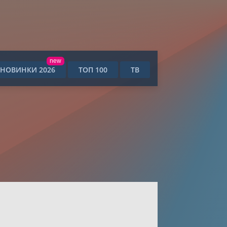
new
НОВИНКИ 2026
ТОП 100
ТВ