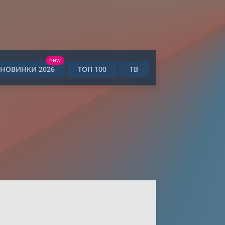
new
НОВИНКИ 2026
ТОП 100
ТВ