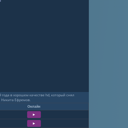
 года в хорошем качестве hd, который снял
и Никита Ефремов.
Онлайн