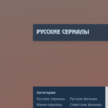
Категории
Русские сериалы
Русские фильмы
Мини-сериалы
Советские фильмы