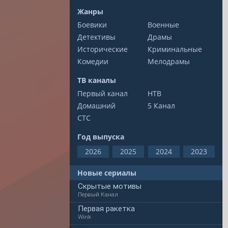
Жанры
Боевики
Военные
Детективы
Драмы
Исторические
Криминальные
Комедии
Мелодрамы
ТВ каналы
Первый канал
НТВ
Домашний
5 Канал
СТС
Год выпуска
2026
2025
2024
2023
Новые сериалы
Скрытые мотивы
Первый Канал
Первая ракетка
Wink