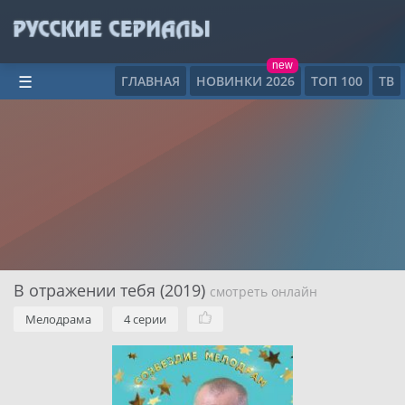
new
ГЛАВНАЯ
НОВИНКИ 2026
ТОП 100
ТВ
☰
В отражении тебя (2019)
смотреть онлайн
Мелодрама
4 серии