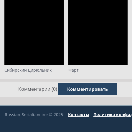
Сибирский цирюльник
Фарт
Комментарии (0)
Комментировать
Russian-Seriali.online © 2025
Контакты
Политика конфи