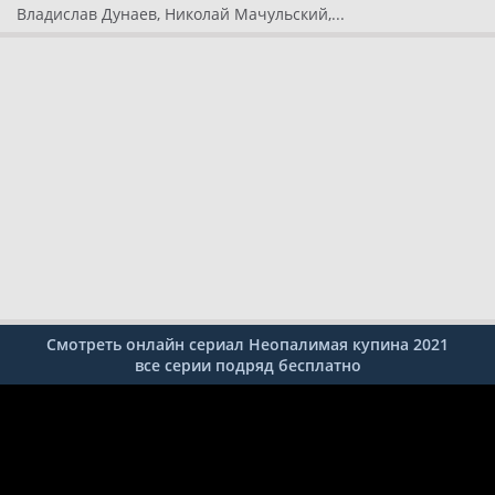
Владислав Дунаев, Николай Мачульский,...
Смотреть онлайн сериал Неопалимая купина 2021
все серии подряд бесплатно