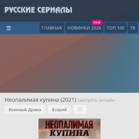
new
ГЛАВНАЯ
НОВИНКИ 2026
ТОП 100
ТВ
☰
Неопалимая купина (2021)
смотреть онлайн
Военный, Драма
8 серий