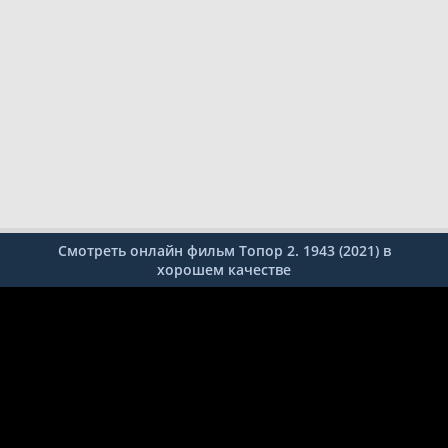
Смотреть онлайн фильм Топор 2. 1943 (2021) в
хорошем качестве
1
2