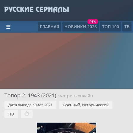
new
ГЛАВНАЯ
НОВИНКИ 2026
ТОП 100
ТВ
☰
Топор 2. 1943 (2021)
смотреть онлайн
Дата выхода: 9 мая 2021
Военный, Исторический
HD