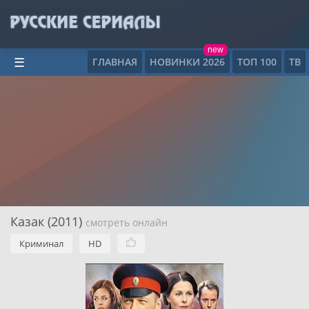
new
ГЛАВНАЯ
НОВИНКИ 2026
ТОП 100
ТВ
☰
Казак (2011)
смотреть онлайн
Криминал
HD