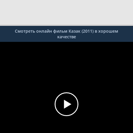
Смотреть онлайн фильм Казак (2011) в хорошем
качестве