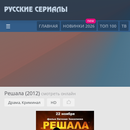
new
ГЛАВНАЯ
НОВИНКИ 2026
ТОП 100
ТВ
☰
Решала (2012)
смотреть онлайн
Драма, Криминал
HD