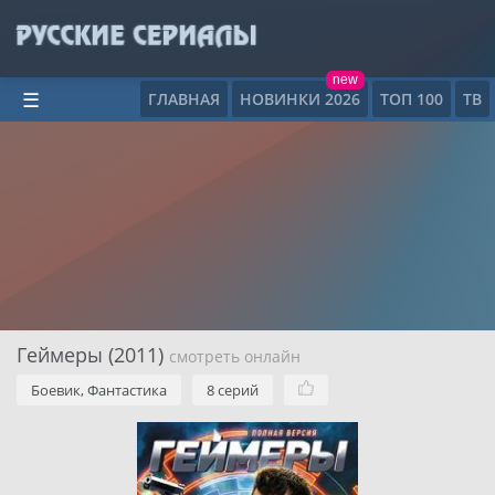
new
ГЛАВНАЯ
НОВИНКИ 2026
ТОП 100
ТВ
☰
Геймеры (2011)
смотреть онлайн
Боевик, Фантастика
8 серий