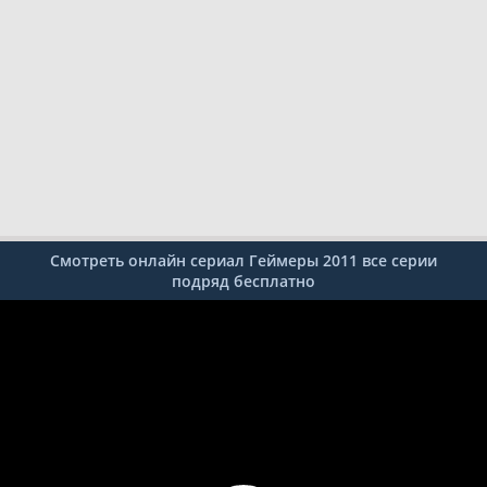
Смотреть онлайн сериал Геймеры 2011 все серии
подряд бесплатно