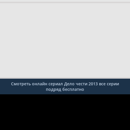
Смотреть онлайн сериал Дело чести 2013 все серии
подряд бесплатно