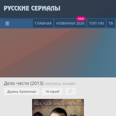
new
ГЛАВНАЯ
НОВИНКИ 2026
ТОП 100
ТВ
☰
Дело чести (2013)
смотреть онлайн
Драма, Криминал
16 серий