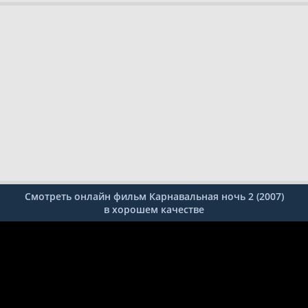
Смотреть онлайн фильм Карнавальная ночь 2 (2007)
в хорошем качестве