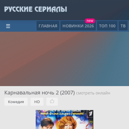
new
ГЛАВНАЯ
НОВИНКИ 2026
ТОП 100
ТВ
☰
Карнавальная ночь 2 (2007)
смотреть онлайн
Комедия
HD