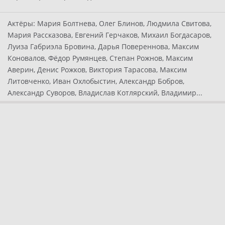
Актёры:
Мария Болтнева, Олег Блинов, Людмила Свитова,
Мария Рассказова, Евгений Герчаков, Михаил Богдасаров,
Луиза Габриэла Бровина, Дарья Повереннова, Максим
Коновалов, Фёдор Румянцев, Степан Рожнов, Максим
Аверин, Денис Рожков, Виктория Тарасова, Максим
Литовченко, Иван Охлобыстин, Александр Бобров,
Александр Суворов, Владислав Котлярский, Владимир...