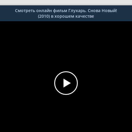
Смотреть онлайн фильм Глухарь. Снова Новый!
(2010) в хорошем качестве