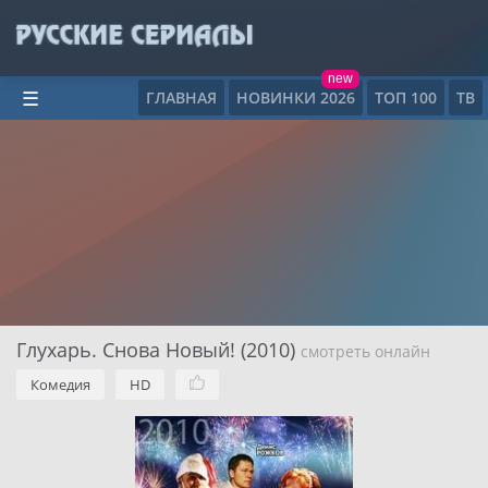
new
ГЛАВНАЯ
НОВИНКИ 2026
ТОП 100
ТВ
☰
Глухарь. Снова Новый! (2010)
смотреть онлайн
Комедия
HD