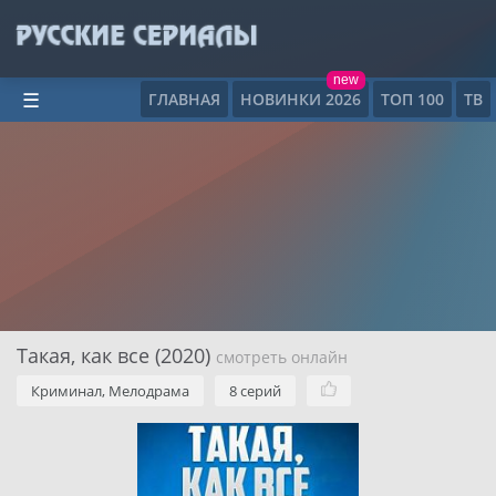
new
ГЛАВНАЯ
НОВИНКИ 2026
ТОП 100
ТВ
☰
Такая, как все (2020)
смотреть онлайн
Криминал, Мелодрама
8 серий