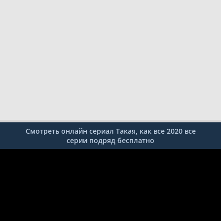
Смотреть онлайн сериал Такая, как все 2020 все
серии подряд бесплатно