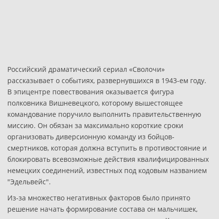
Российский драматический сериал «Сволочи»
рассказывает о событиях, развернувшихся в 1943-ем году.
В эпицентре повествования оказывается фигура
полковника Вишневецкого, которому вышестоящее
командование поручило выполнить правительственную
миссию. Он обязан за максимально короткие сроки
организовать диверсионную команду из бойцов-
смертников, которая должна вступить в противостояние и
блокировать всевозможные действия квалифицированных
немецких соединений, известных под кодовым названием
"Эдельвейс".
Из-за множество негативных факторов было принято
решение начать формирование состава он мальчишек,