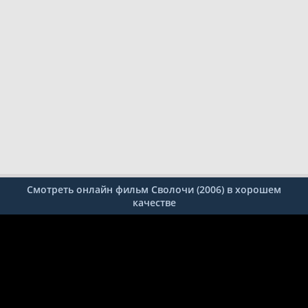
Смотреть онлайн фильм Сволочи (2006) в хорошем
качестве