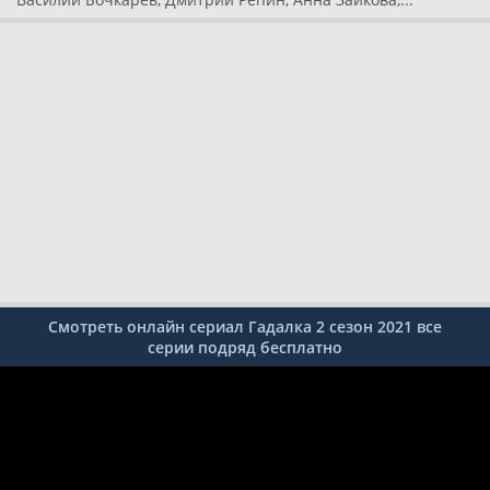
Смотреть онлайн сериал Гадалка 2 сезон 2021 все
серии подряд бесплатно