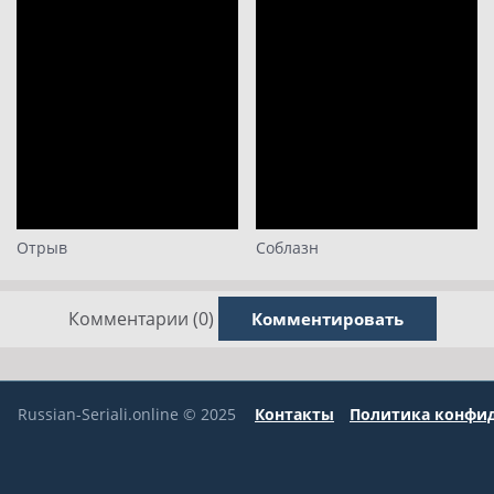
Отрыв
Соблазн
Комментарии (0)
Комментировать
Russian-Seriali.online © 2025
Контакты
Политика конфи