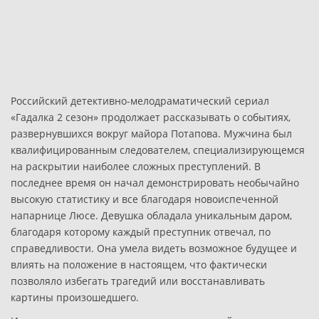
Российский детективно-мелодраматический сериал
«Гадалка 2 сезон» продолжает рассказывать о событиях,
развернувшихся вокруг майора Потапова. Мужчина был
квалифицированным следователем, специализирующемся
на раскрытии наиболее сложных преступлений. В
последнее время он начал демонстрировать необычайно
высокую статистику и все благодаря новоиспеченной
напарнице Люсе. Девушка обладала уникальным даром,
благодаря которому каждый преступник отвечал, по
справедливости. Она умела видеть возможное будущее и
влиять на положение в настоящем, что фактически
позволяло избегать трагедий или восстанавливать
картины произошедшего.