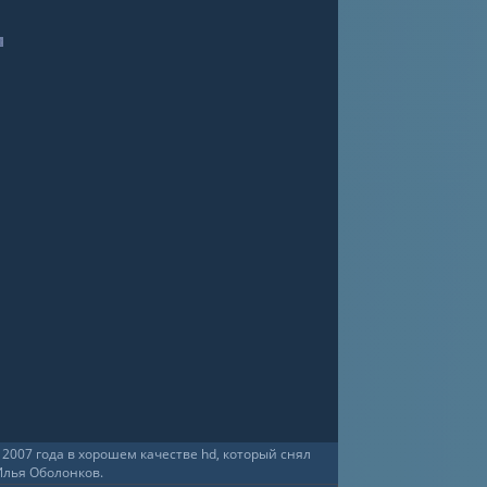
2007 года в хорошем качестве hd, который снял
Илья Оболонков.