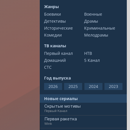
Жанры
Боевики
Военные
Детективы
Драмы
Исторические
Криминальные
Комедии
Мелодрамы
ТВ каналы
Первый канал
НТВ
Домашний
5 Канал
СТС
Год выпуска
2026
2025
2024
2023
Новые сериалы
Скрытые мотивы
Первый Канал
Первая ракетка
Wink