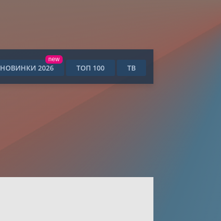
new
НОВИНКИ 2026
ТОП 100
ТВ