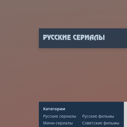
Категории
Русские сериалы
Русские фильмы
Мини-сериалы
Советские фильмы