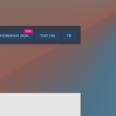
new
НОВИНКИ 2026
ТОП 100
ТВ