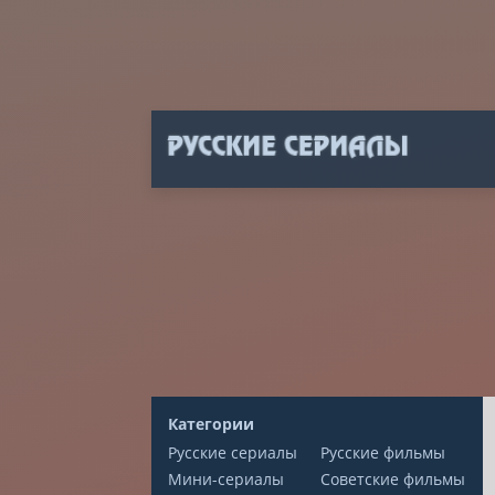
Категории
Русские сериалы
Русские фильмы
Мини-сериалы
Советские фильмы