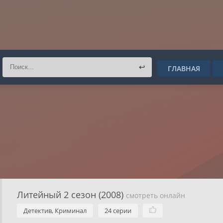
↩
ГЛАВНАЯ
Литейный 2 сезон (2008)
смотреть онлайн
Детектив, Криминал
24 серии