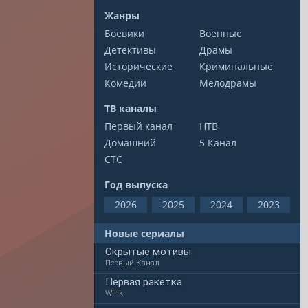
Жанры
Боевики
Военные
Детективы
Драмы
Исторические
Криминальные
Комедии
Мелодрамы
ТВ каналы
Первый канал
НТВ
Домашний
5 Канал
СТС
Год выпуска
2026
2025
2024
2023
Новые сериалы
Скрытые мотивы
Первый Канал
Первая ракетка
Wink