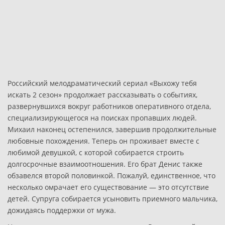
Российский мелодраматический сериал «Выхожу тебя
искать 2 сезон» продолжает рассказывать о событиях,
развернувшихся вокруг работников оперативного отдела,
специализирующегося на поисках пропавших людей.
Михаил наконец остепенился, завершив продолжительные
любовные похождения. Теперь он проживает вместе с
любимой девушкой, с которой собирается строить
долгосрочные взаимоотношения. Его брат Денис также
обзавелся второй половинкой. Пожалуй, единственное, что
несколько омрачает его существование — это отсутствие
детей. Супруга собирается усыновить приемного мальчика,
дожидаясь поддержки от мужа.